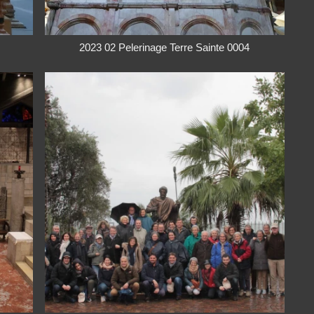
2023 02 Pelerinage Terre Sainte 0004