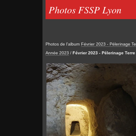
Photos FSSP Lyon
Photos de l'album
Février 2023 - Pélerinage Te
Année 2023
/
Février 2023 - Pélerinage Terre