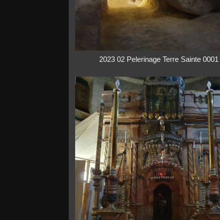
2023 02 Pelerinage Terre Sainte 0001