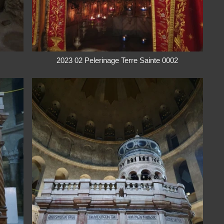
2023 02 Pelerinage Terre Sainte 0002