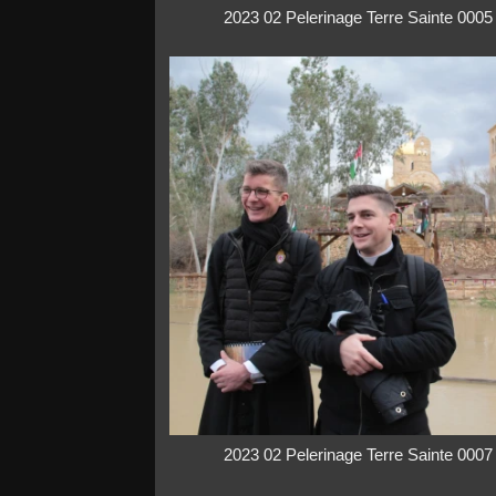
2023 02 Pelerinage Terre Sainte 0005
2023 02 Pelerinage Terre Sainte 0007