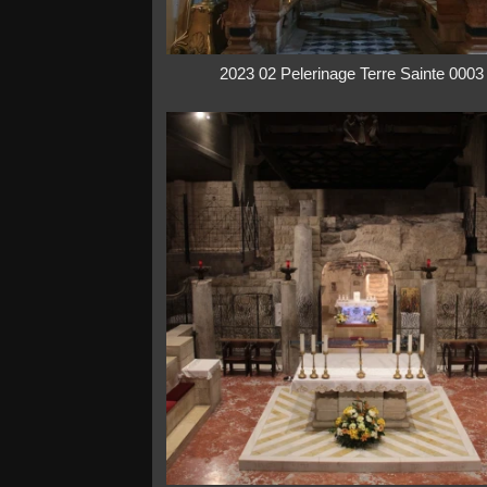
2023 02 Pelerinage Terre Sainte 0003