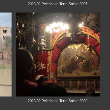
2023 02 Pelerinage Terre Sainte 0006
2023 02 Pelerinage Terre Sainte 0008