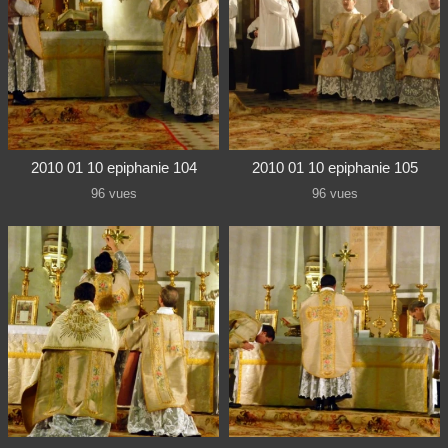
2010 01 10 epiphanie 104
2010 01 10 epiphanie 105
96 vues
96 vues