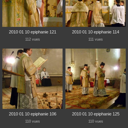
2010 01 10 epiphanie 121
2010 01 10 epiphanie 114
112 vues
111 vues
2010 01 10 epiphanie 106
2010 01 10 epiphanie 125
110 vues
110 vues