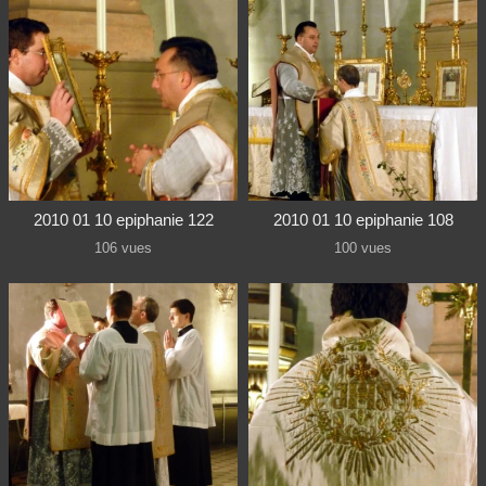
2010 01 10 epiphanie 122
2010 01 10 epiphanie 108
106 vues
100 vues