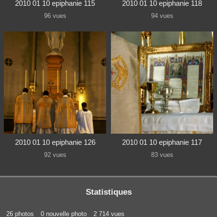
2010 01 10 epiphanie 115
2010 01 10 epiphanie 118
96 vues
94 vues
2010 01 10 epiphanie 126
2010 01 10 epiphanie 117
92 vues
83 vues
Statistiques
26 photos
0 nouvelle photo
2 714 vues