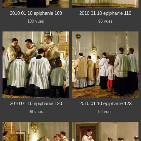
2010 01 10 epiphanie 109
2010 01 10 epiphanie 116
100 vues
98 vues
2010 01 10 epiphanie 120
2010 01 10 epiphanie 123
98 vues
98 vues