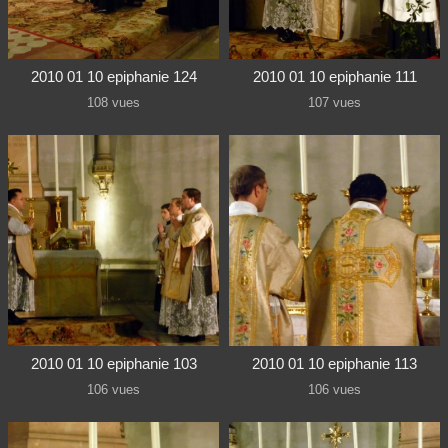
2010 01 10 epiphanie 124
2010 01 10 epiphanie 111
108 vues
107 vues
2010 01 10 epiphanie 103
2010 01 10 epiphanie 113
106 vues
106 vues