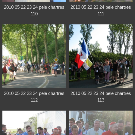
2010 05 22 23 24 pele chartres
2010 05 22 23 24 pele chartres
110
111
2010 05 22 23 24 pele chartres
2010 05 22 23 24 pele chartres
112
113