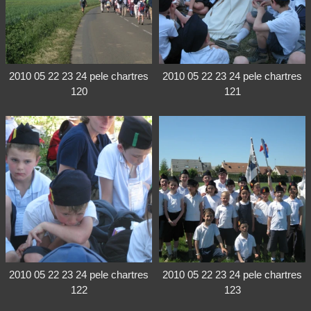
2010 05 22 23 24 pele chartres
2010 05 22 23 24 pele chartres
120
121
2010 05 22 23 24 pele chartres
2010 05 22 23 24 pele chartres
122
123