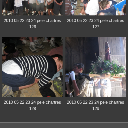
2010 05 22 23 24 pele chartres
2010 05 22 23 24 pele chartres
126
127
2010 05 22 23 24 pele chartres
2010 05 22 23 24 pele chartres
128
129