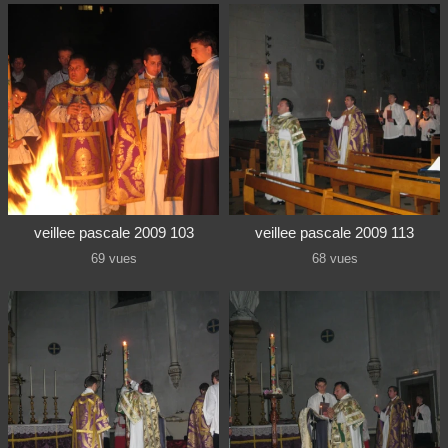
veillee pascale 2009 103
veillee pascale 2009 113
69 vues
68 vues