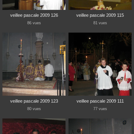
veillee pascale 2009 126
veillee pascale 2009 115
86 vues
81 vues
veillee pascale 2009 123
veillee pascale 2009 111
80 vues
77 vues