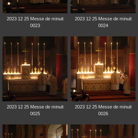
2023 12 25 Messe de minuit
2023 12 25 Messe de minuit
0023
0024
2023 12 25 Messe de minuit
2023 12 25 Messe de minuit
0025
0026