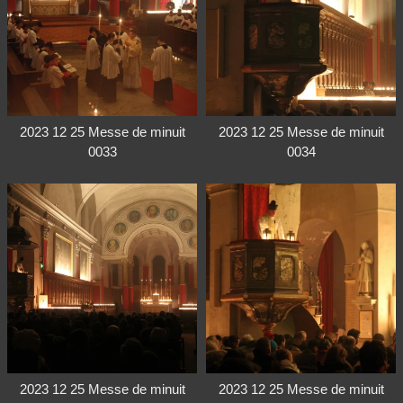
2023 12 25 Messe de minuit
2023 12 25 Messe de minuit
0033
0034
2023 12 25 Messe de minuit
2023 12 25 Messe de minuit