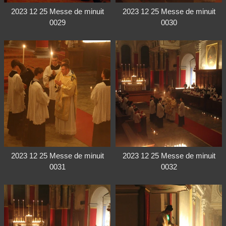
2023 12 25 Messe de minuit
2023 12 25 Messe de minuit
0029
0030
2023 12 25 Messe de minuit
2023 12 25 Messe de minuit
0031
0032