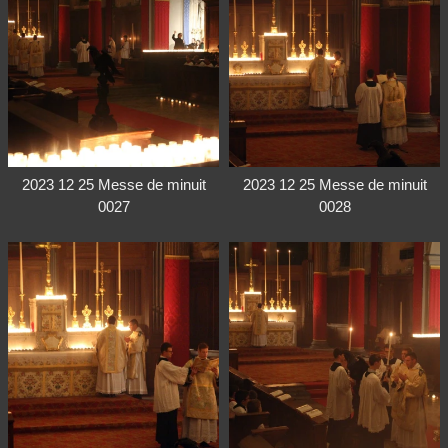
2023 12 25 Messe de minuit
2023 12 25 Messe de minuit
0027
0028