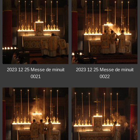
2023 12 25 Messe de minuit
2023 12 25 Messe de minuit
0021
0022