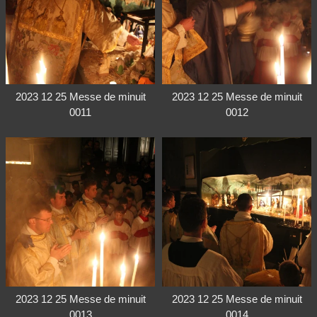
2023 12 25 Messe de minuit
2023 12 25 Messe de minuit
0011
0012
2023 12 25 Messe de minuit
2023 12 25 Messe de minuit
0013
0014