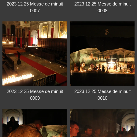
2023 12 25 Messe de minuit
2023 12 25 Messe de minuit
0007
0008
2023 12 25 Messe de minuit
2023 12 25 Messe de minuit
0009
0010