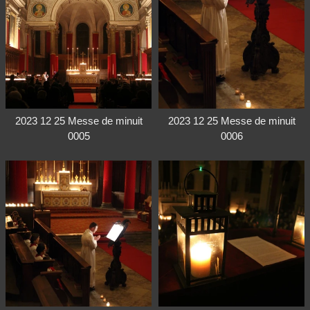
2023 12 25 Messe de minuit
2023 12 25 Messe de minuit
0005
0006