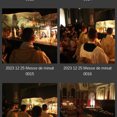
2023 12 25 Messe de minuit
2023 12 25 Messe de minuit
0015
0016