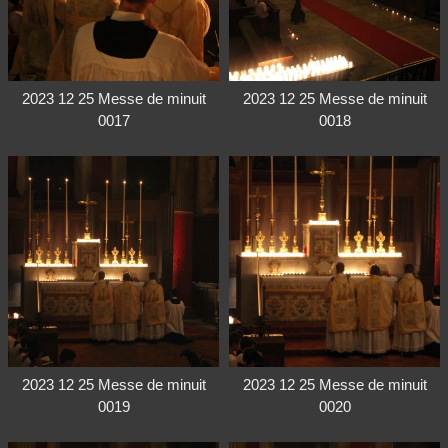
2023 12 25 Messe de minuit
2023 12 25 Messe de minuit
0017
0018
2023 12 25 Messe de minuit
2023 12 25 Messe de minuit
0019
0020