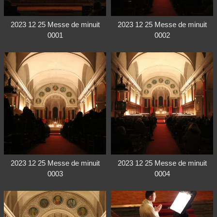
2023 12 25 Messe de minuit
2023 12 25 Messe de minuit
0001
0002
2023 12 25 Messe de minuit
2023 12 25 Messe de minuit
0003
0004