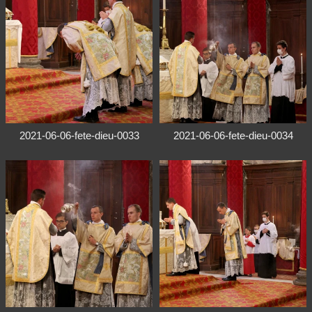
2021-06-06-fete-dieu-0033
2021-06-06-fete-dieu-0034