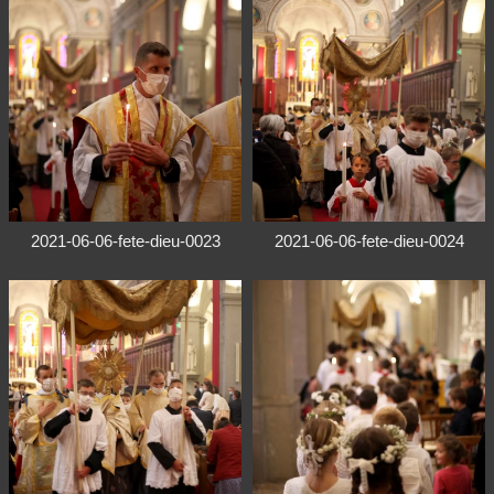
2021-06-06-fete-dieu-0023
2021-06-06-fete-dieu-0024