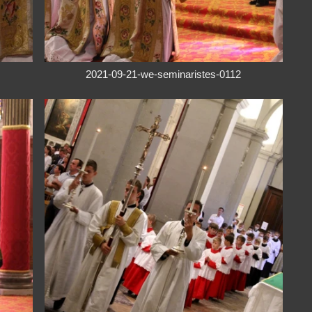
2021-09-21-we-seminaristes-0112