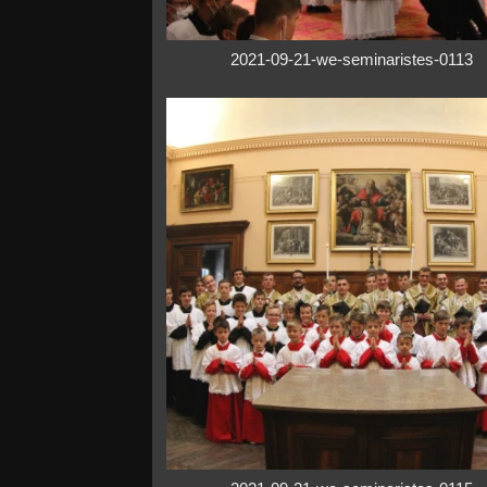
2021-09-21-we-seminaristes-0113