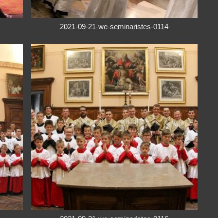
2021-09-21-we-seminaristes-0114