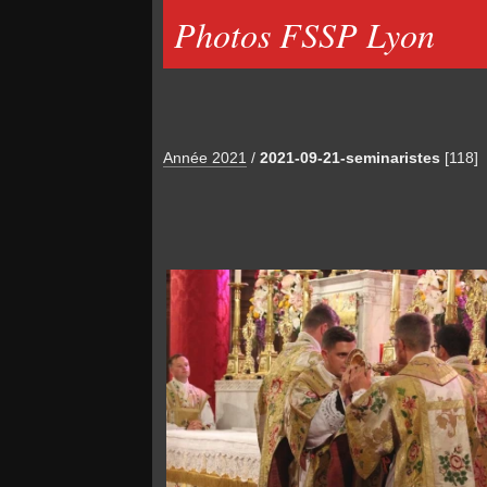
Photos FSSP Lyon
Année 2021
/
2021-09-21-seminaristes
[118]