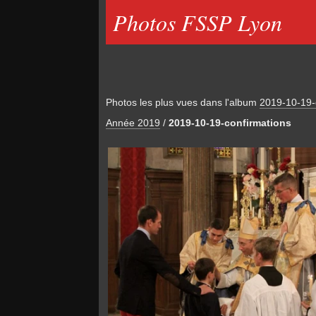
Photos FSSP Lyon
Photos les plus vues dans l'album
2019-10-19-
Année 2019
/
2019-10-19-confirmations