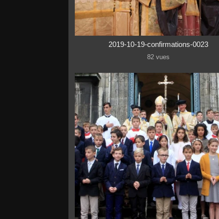
2019-10-19-confirmations-0023
82 vues