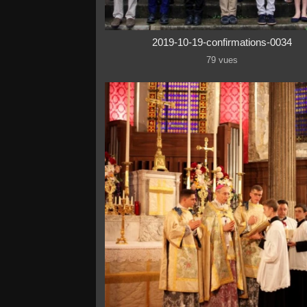
2019-10-19-confirmations-0034
79 vues