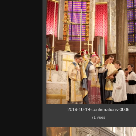
2019-10-19-confirmations-0006
71 vues