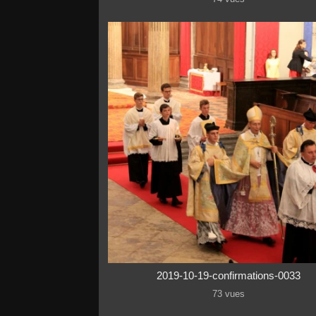
2019-10-19-confirmations-0033
73 vues