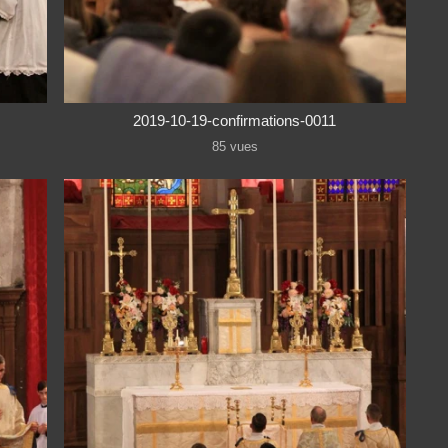
2019-10-19-confirmations-0011
85 vues