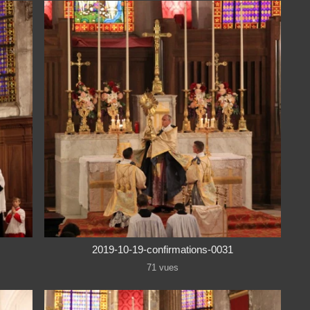
2019-10-19-confirmations-0031
71 vues