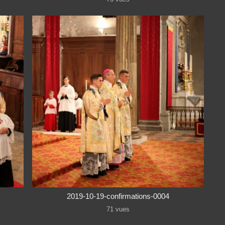
2019-10-19-confirmations-0004
71 vues