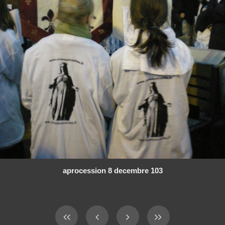
aprocession 8 decembre 103