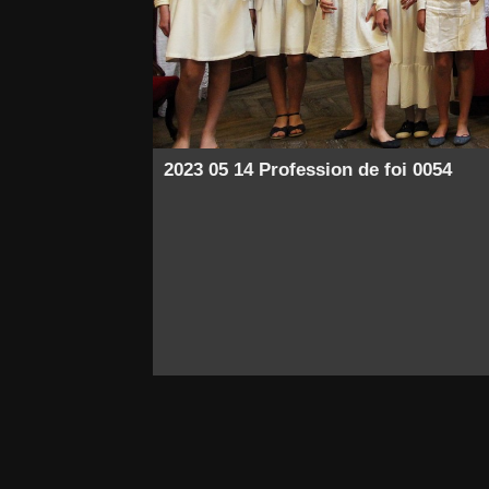
2023 05 14 Profession de foi 0054