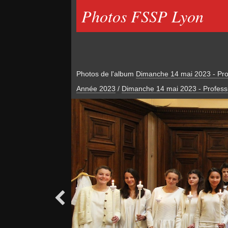
Photos FSSP Lyon
Photos de l'album
Dimanche 14 mai 2023 - Prof
Année 2023
/
Dimanche 14 mai 2023 - Professi
