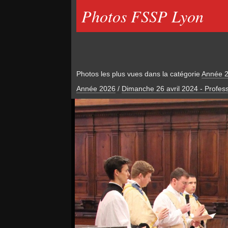
Photos FSSP Lyon
Photos les plus vues dans la catégorie
Année 
Année 2026
/
Dimanche 26 avril 2024 - Profess