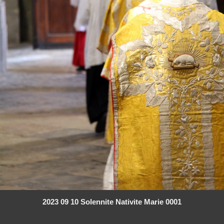
2023 09 10 Solennite Nativite Marie 0001