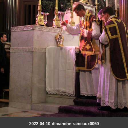
2022-04-10-dimanche-rameaux0060