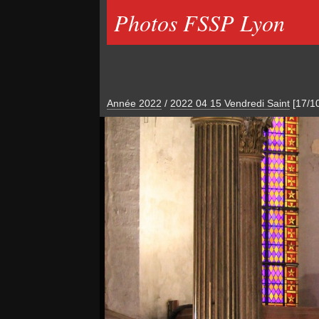
Photos FSSP Lyon
Année 2022
/
2022 04 15 Vendredi Saint
[17/1