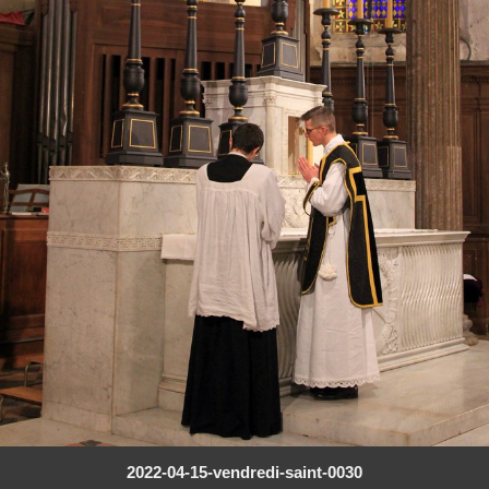
2022-04-15-vendredi-saint-0030