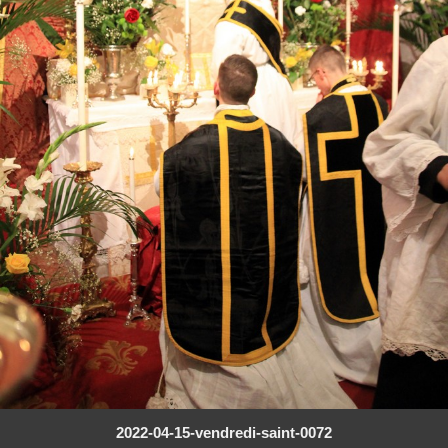
2022-04-15-vendredi-saint-0072