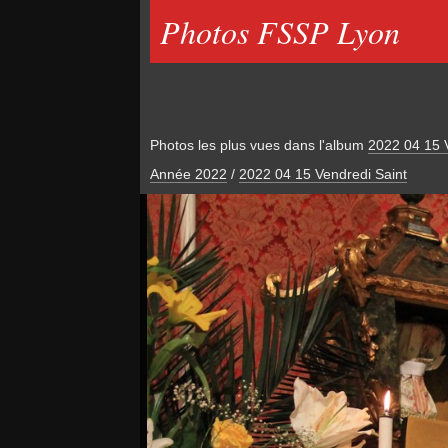
Photos FSSP Lyon
Photos les plus vues dans l'album
2022 04 15 
Année 2022
/
2022 04 15 Vendredi Saint