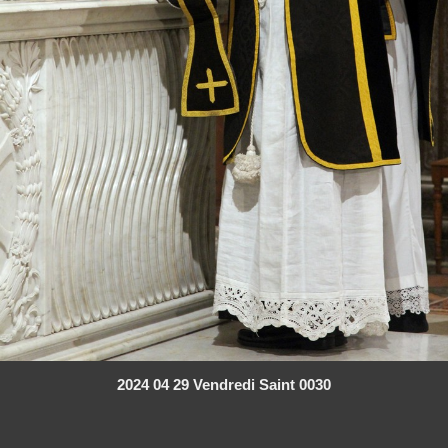
2024 04 29 Vendredi Saint 0030