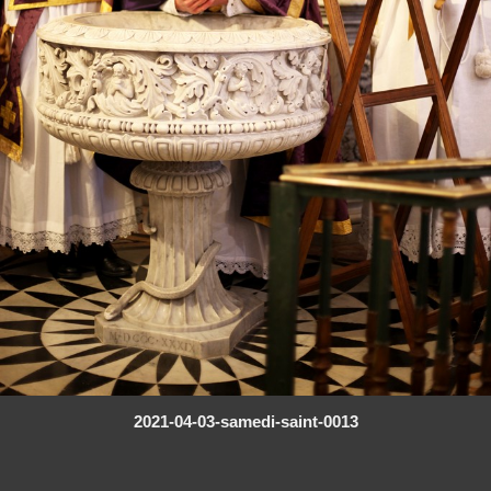
2021-04-03-samedi-saint-0013