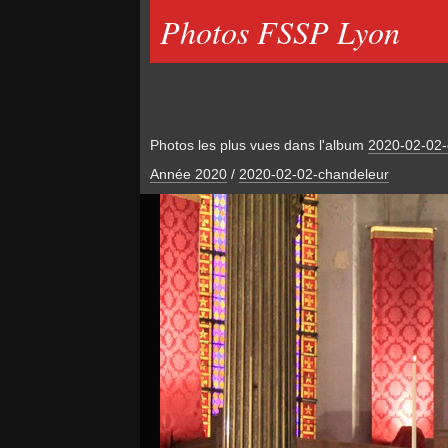
Photos FSSP Lyon
Photos les plus vues dans l'album
2020-02-02-
Année 2020
/
2020-02-02-chandeleur