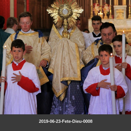
2019-06-23-Fete-Dieu-0008