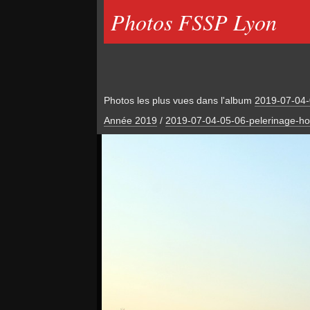
Photos FSSP Lyon
Photos les plus vues dans l'album
2019-07-04-
Année 2019
/
2019-07-04-05-06-pelerinage-h