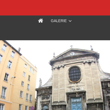
GALERIE