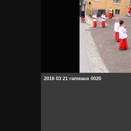
2016 03 21 rameaux 0020