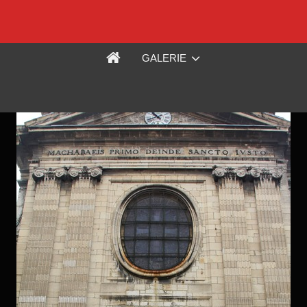
GALERIE