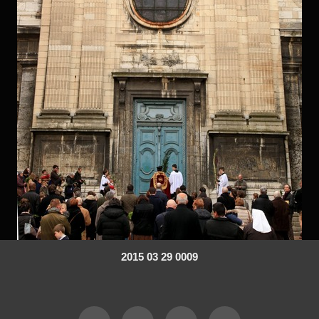
2015 03 29 0009