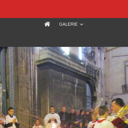
GALERIE