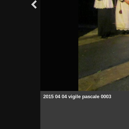

2015 04 04 vigile pascale 0003