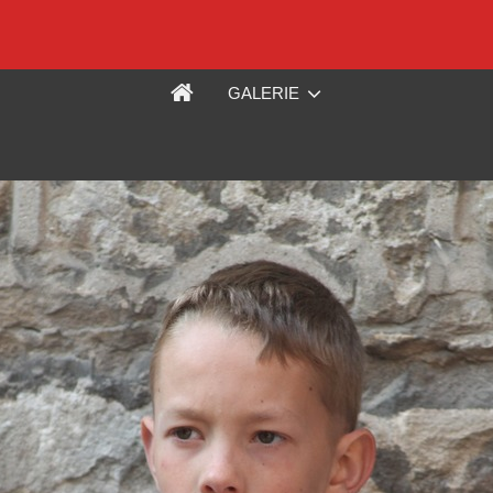
GALERIE