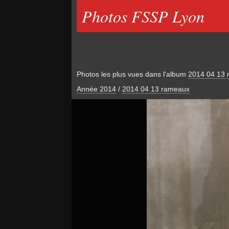
Photos FSSP Lyon
Photos les plus vues dans l'album
2014 04 13
Année 2014
/
2014 04 13 rameaux