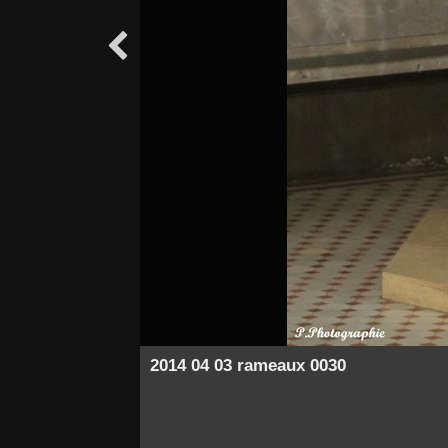

2014 04 03 rameaux 0030