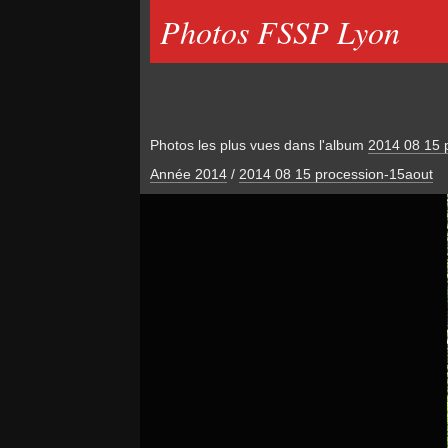
Photos FSSP Lyon
Photos les plus vues dans l'album
2014 08 15 
Année 2014
/
2014 08 15 procession-15aout