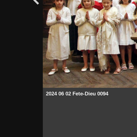

2024 06 02 Fete-Dieu 0094