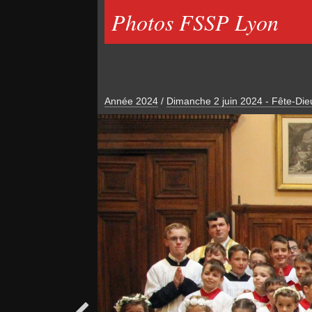
Photos FSSP Lyon
Année 2024
/
Dimanche 2 juin 2024 - Fête-Di