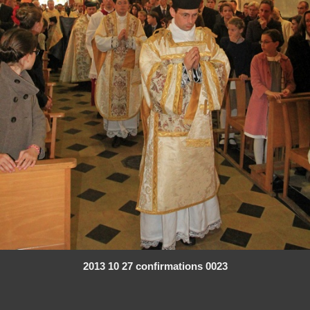
2013 10 27 confirmations 0023