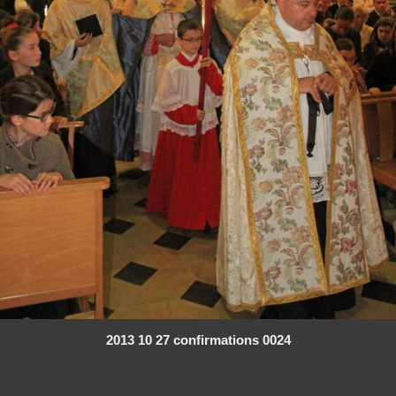
2013 10 27 confirmations 0024