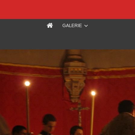
GALERIE