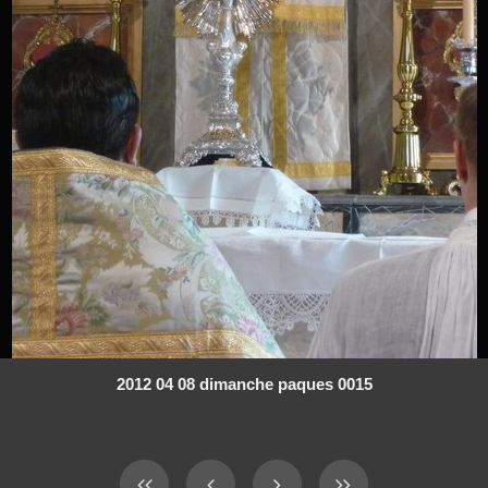
2012 04 08 dimanche paques 0015