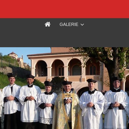
GALERIE