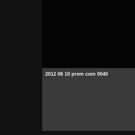
2012 06 10 prem com 0040