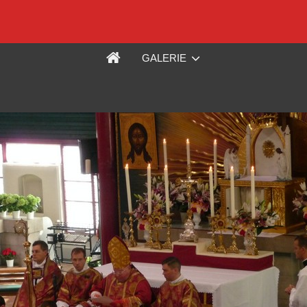
GALERIE