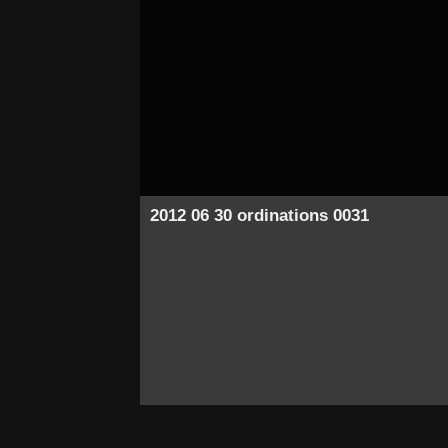
2012 06 30 ordinations 0031