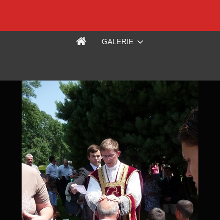
GALERIE