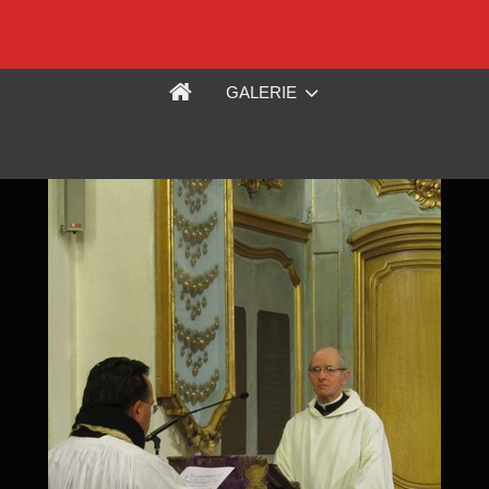
GALERIE