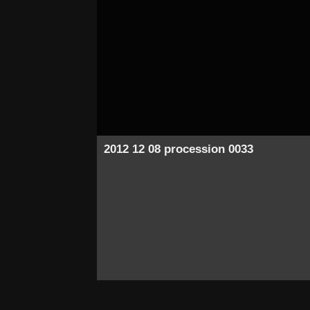
2012 12 08 procession 0033