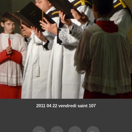
2011 04 22 vendredi saint 107