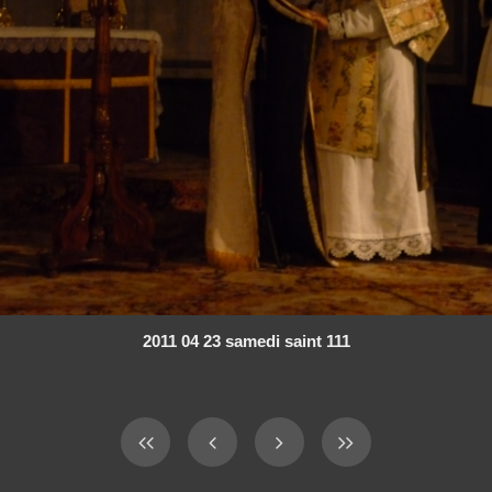
2011 04 23 samedi saint 111