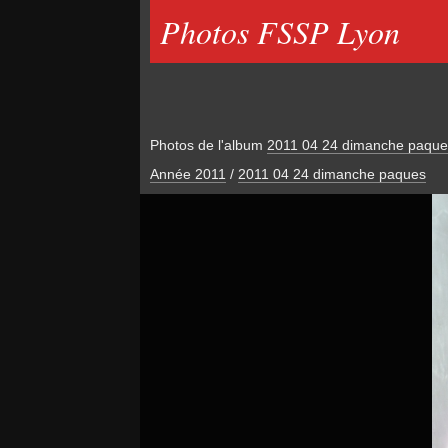
Photos FSSP Lyon
Photos de l'album
2011 04 24 dimanche paque
Année 2011
/
2011 04 24 dimanche paques