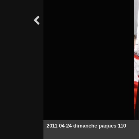

2011 04 24 dimanche paques 110