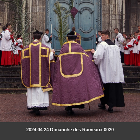
2024 04 24 Dimanche des Rameaux 0020