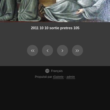
2011 10 10 sortie pretres 105

Français
Propulsé par
iGalerie
-
admin