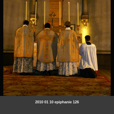
2010 01 10 epiphanie 126