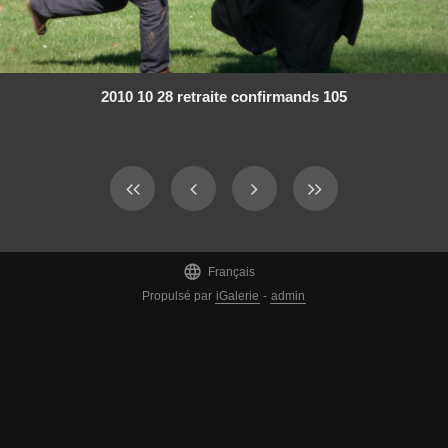
2010 10 28 retraite confirmands 105

Français
Propulsé par
iGalerie
-
admin