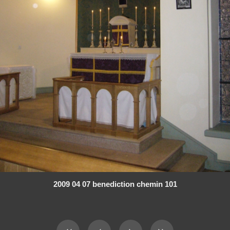
2009 04 07 benediction chemin 101