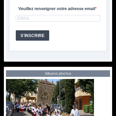
Veuillez renseigner votre adresse email
S'INSCRIRE
Albums photos