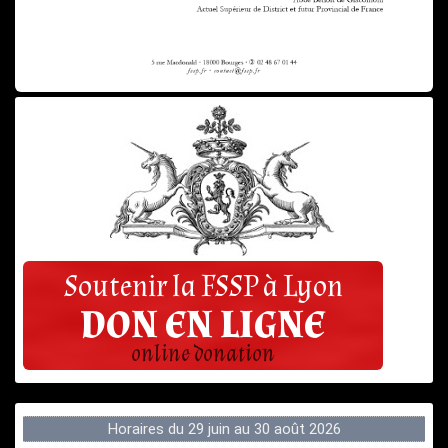
Horaires du 29 juin au 30 août 2026