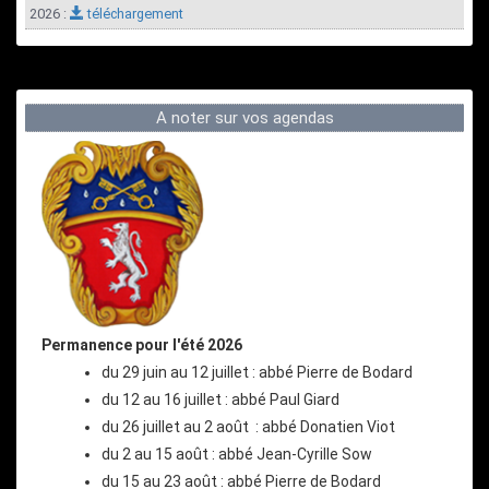
2026 :
téléchargement
A noter sur vos agendas
Permanence pour l'été 2026
du 29 juin au 12 juillet : abbé Pierre de Bodard
du 12 au 16 juillet : abbé Paul Giard
du 26 juillet au 2 août : abbé Donatien Viot
du 2 au 15 août : abbé Jean-Cyrille Sow
du 15 au 23 août : abbé Pierre de Bodard