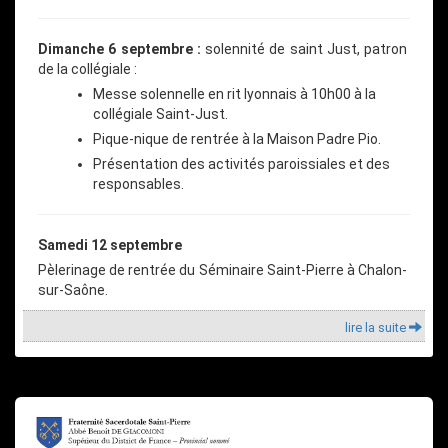
Dimanche 6 septembre :
solennité de saint Just, patron
de la collégiale :
Messe solennelle en rit lyonnais à 10h00 à la
collégiale Saint-Just.
Pique-nique de rentrée à la Maison Padre Pio.
Présentation des activités paroissiales et des
responsables.
Samedi 12 septembre
Pèlerinage de rentrée du Séminaire Saint-Pierre à Chalon-
sur-Saône.
lire la suite