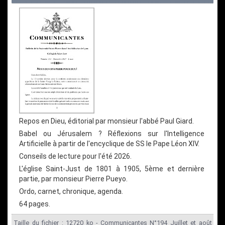
Repos en Dieu, éditorial par monsieur l'abbé Paul Giard.
Babel ou Jérusalem ? Réflexions sur l'Intelligence
Artificielle à partir de l'encyclique de SS le Pape Léon XIV.
Conseils de lecture pour l'été 2026.
L'église Saint-Just de 1801 à 1905, 5ème et dernière
partie, par monsieur Pierre Pueyo.
Ordo, carnet, chronique, agenda.
64 pages.
Taille du fichier : 12720 ko - Communicantes N°194 Juillet et août